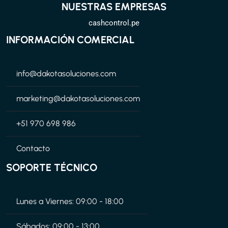
NUESTRAS EMPRESAS
cashcontrol.pe
INFORMACIÓN COMERCIAL
info@dakotasoluciones.com
marketing@dakotasoluciones.com
+51 970 698 986
Contacto
SOPORTE TÉCNICO
Lunes a Viernes: 09:00 - 18:00
Sábados: 09:00 - 13:00