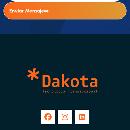
Enviar Mensaje