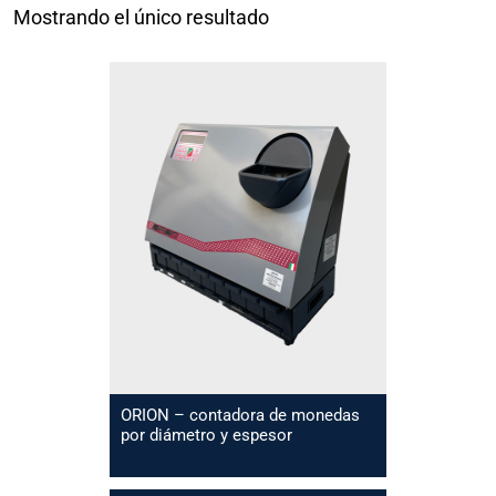
Mostrando el único resultado
ORION – contadora de monedas
por diámetro y espesor