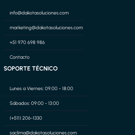
info@dakotasoluciones.com
marketing@dakotasoluciones.com
+51 970 698 986
Contacto
SOPORTE TÉCNICO
Lunes a Viernes: 09:00 - 18:00
Sábados: 09:00 - 13:00
(+511) 206-1330
saclima@dakotasoluciones.com