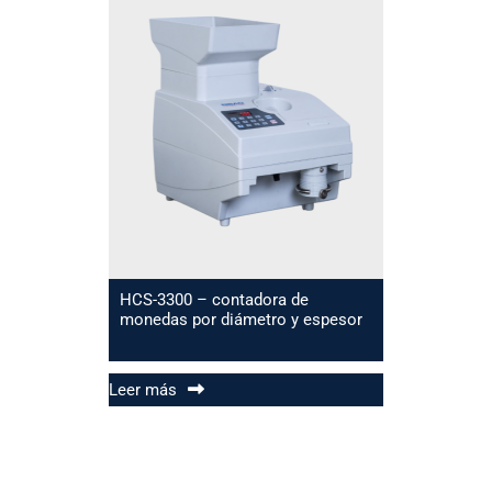
HCS-3300 – contadora de
monedas por diámetro y espesor
Leer más