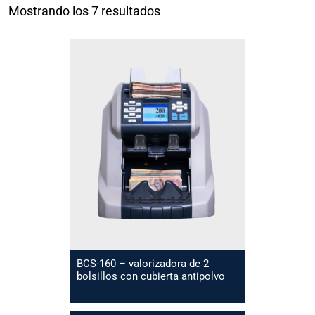
Mostrando los 7 resultados
BCS-160 – valorizadora de 2
bolsillos con cubierta antipolvo