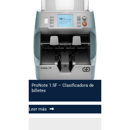
ProNote 1.5F – Clasificadora de
billetes
Leer más