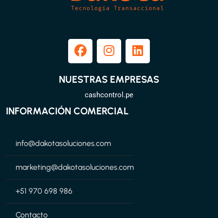
NUESTRAS EMPRESAS
cashcontrol.pe
INFORMACIÓN COMERCIAL
info@dakotasoluciones.com
marketing@dakotasoluciones.com
+51 970 698 986
Contacto