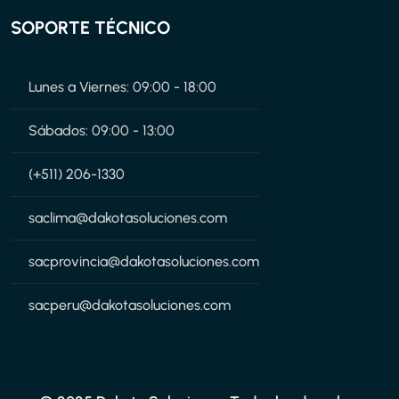
SOPORTE TÉCNICO
Lunes a Viernes: 09:00 - 18:00
Sábados: 09:00 - 13:00
(+511) 206-1330
saclima@dakotasoluciones.com
sacprovincia@dakotasoluciones.com
sacperu@dakotasoluciones.com