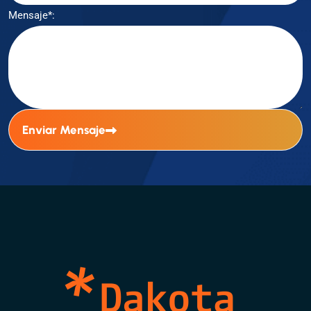
Mensaje*:
Enviar Mensaje