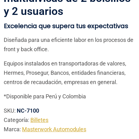
y 2 usuarios
Excelencia que supera tus expectativas
Diseñada para una eficiente labor en los procesos de
front y back office.
Equipos instalados en transportadoras de valores,
Hermes, Prosegur, Bancos, entidades financieras,
centros de recaudación, empresas en general.
*Disponible para Perú y Colombia
SKU:
NC-7100
Categoría:
Billetes
Marca:
Masterwork Automodules