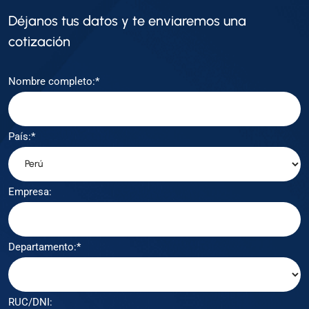
Déjanos tus datos y te enviaremos una
cotización
Nombre completo:*
País:*
Empresa:
Departamento:*
RUC/DNI: