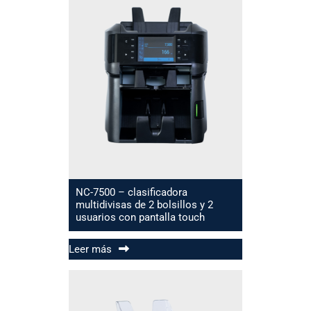
NC-7500 – clasificadora
multidivisas de 2 bolsillos y 2
usuarios con pantalla touch
Leer más