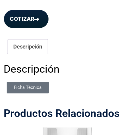
COTIZAR
Descripción
Descripción
Ficha Técnica
Productos Relacionados